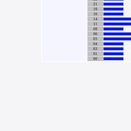
21
19
16
14
11
08
06
05
04
03
01
00