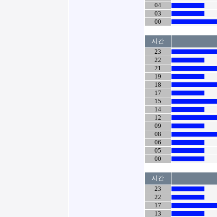
04
03
00
시간
23
22
21
19
18
17
15
14
12
09
08
06
05
00
시간
23
22
17
13