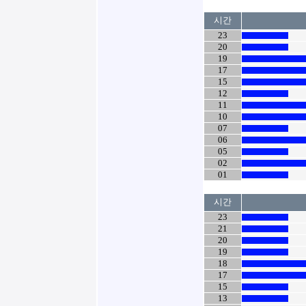
시간
23
20
19
17
15
12
11
10
07
06
05
02
01
시간
23
21
20
19
18
17
15
13