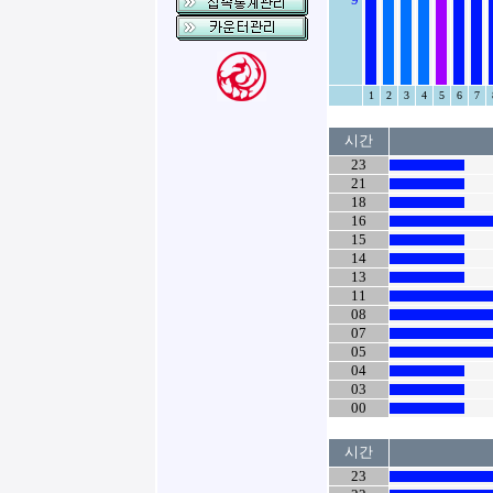
1
2
3
4
5
6
7
시간
23
21
18
16
15
14
13
11
08
07
05
04
03
00
시간
23