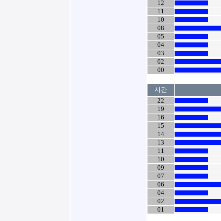
12
11
10
08
05
04
03
02
00
시간
22
19
16
15
14
13
11
10
09
07
06
04
02
01