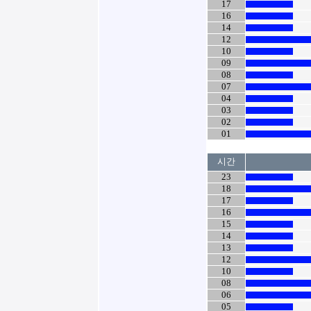
17
16
14
12
10
09
08
07
04
03
02
01
시간
23
18
17
16
15
14
13
12
10
08
06
05