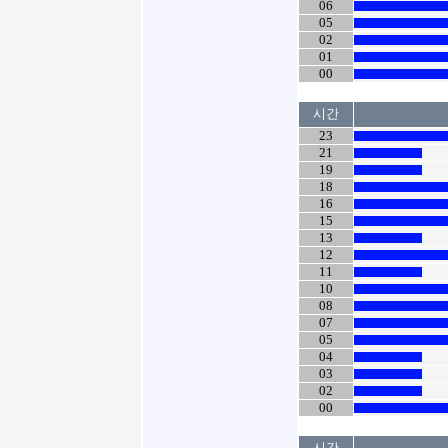
06
05
02
01
00
시간
23
21
19
18
16
15
13
12
11
10
08
07
05
04
03
02
00
시간