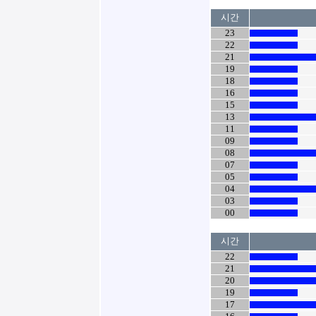
시간
23
22
21
19
18
16
15
13
11
09
08
07
05
04
03
00
시간
22
21
20
19
17