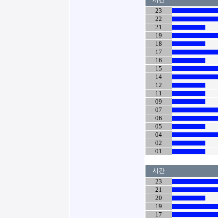
23
22
21
19
18
17
16
15
14
12
11
09
07
06
05
04
02
01
시간
23
21
20
19
17