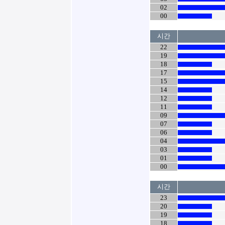
02
00
시간
22
19
18
17
15
14
12
11
09
07
06
04
03
01
00
시간
23
20
19
18