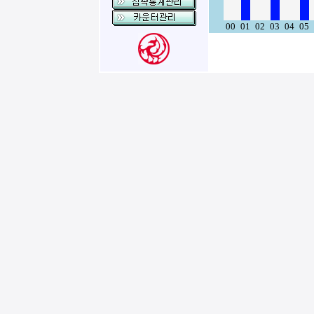
00
01
02
03
04
05