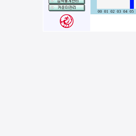
00
01
02
03
04
05