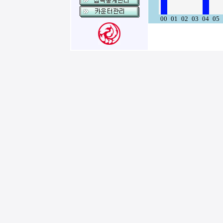
00
01
02
03
04
05