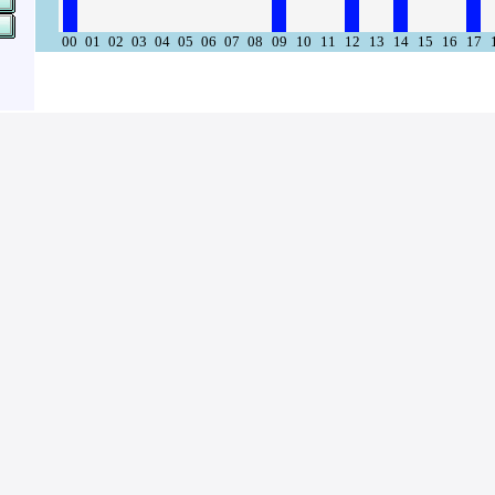
00
01
02
03
04
05
06
07
08
09
10
11
12
13
14
15
16
17