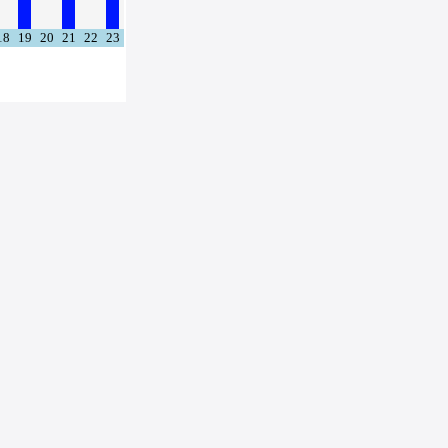
18
19
20
21
22
23